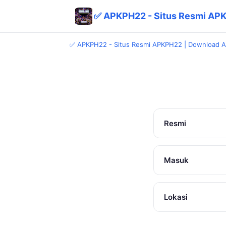
✅ APKPH22 - Situs Resmi APK
✅ APKPH22 - Situs Resmi APKPH22 | Download Ap
Resmi
Masuk
Lokasi