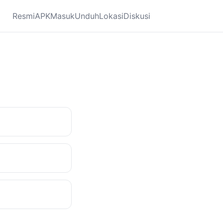
Resmi
APK
Masuk
Unduh
Lokasi
Diskusi