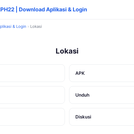
PH22 | Download Aplikasi & Login
likasi & Login
›
Lokasi
Lokasi
APK
Unduh
Diskusi