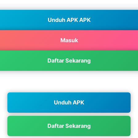
Unduh APK APK
Masuk
Daftar Sekarang
Unduh APK
Daftar Sekarang